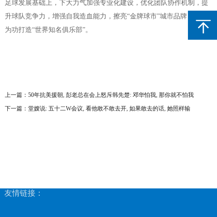
足球发展基础上，下大力气加强专业化建设，优化团队协作机制，提
升球队竞争力，增强自我造血能力，擦亮“金牌球市”城市品牌，久久
为功打造“世界知名俱乐部”。
上一篇：
50年抗美援朝, 彭老总在会上怒斥韩先楚: 邓华怕我, 那你就不怕我
下一篇：
堂嫂说: 五十二W会议, 看他敢不敢去开, 如果敢去的话, 她照样输
友情链接：